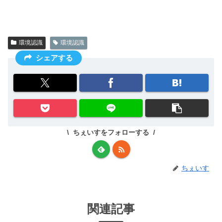
環境認識
環境認識
シェアする
ちぇいすをフォローする
ちぇいす
関連記事