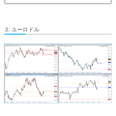
ユーロドル