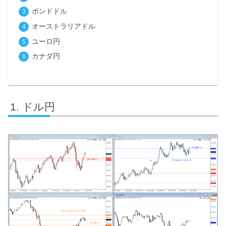
ポンドドル
オーストラリアドル
ユーロ円
カナダ円
ドル円