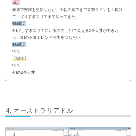
日足
先週で安値を更新したが、今朝の窓空きで直撃ラインを上抜け
て、戻りすぎエリアまで戻ってきた。
4時間足
4H戻しすぎエリアにいるので、4Hで見える2番天井ができた
ら、1Hの下降トレンド発生を待ちたい。
1時間足
待ち
【総評】
待ち
4Hの2番天井
オーストラリアドル