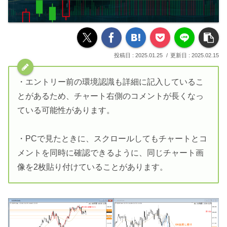
2025.01.25
2025.02.15
・エントリー前の環境認識も詳細に記入しているこ
とがあるため、チャート右側のコメントが長くなっ
ている可能性があります。
・PCで見たときに、スクロールしてもチャートとコ
メントを同時に確認できるように、同じチャート画
像を2枚貼り付けていることがあります。